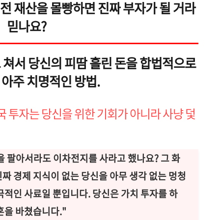
 전 재산을 몰빵하면 진짜 부자가 될 거라
믿나요?
 쳐서 당신의 피땀 흘린 돈을 합법적으로
아주 치명적인 방법.
애국 투자는 당신을 위한 기회가 아니라 사냥 덫
을 팔아서라도 이차전지를 사라고 했나요? 그 화
짜 경제 지식이 없는 당신을 아무 생각 없는 멍청
극적인 사료일 뿐입니다. 당신은 가치 투자를 하
혼을 바쳤습니다."