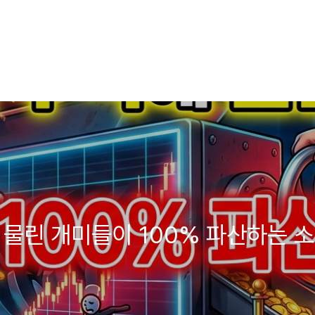
에 물린 개미들이 100% 파산하는 