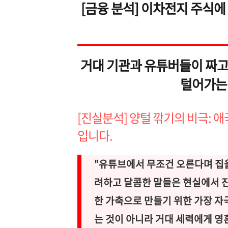
[금융 분석] 이차전지 주식에
거대 기관과 유튜버들이 짜고
털어가는 
[진실분석] 양털 깎기의 비극: 
입니다.
"유튜브에서 무조건 오른다며 집
려하고 달콤한 말들은 현실에서 진
한 가축으로 만들기 위한 가장 자
는 것이 아니라 거대 세력에게 영