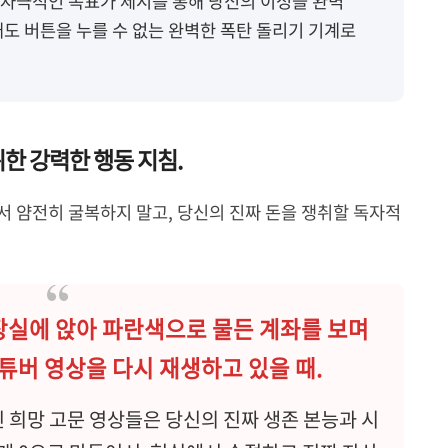
자극적인 목표가 제시를 통해 당신의 이성을 완벽
매도 버튼을 누를 수 없는 완벽한 폭탄 돌리기 기계로
위한 강력한 행동 지침.
서 얌전히 굴복하지 말고, 당신의 진짜 돈을 쟁취할 독자적
화장실에 앉아 파란색으로 물든 계좌를 보며
튜버 영상을 다시 재생하고 있을 때.
 희망 고문 영상들은 당신의 진짜 생존 본능과 시