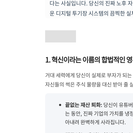
다는 사실입니다. 당신의 진짜 노후 자
운 디지털 투기장 시스템의 끔찍한 실
1. 혁신이라는 이름의 합법적인 영
거대 세력에게 당신이 실제로 부자가 되는 
자신들의 썩은 주식 물량을 대신 받아 줄 
끝없는 재산 퇴화:
당신이 유튜버
는 동안, 진짜 기업의 가치를 냉
아내려 완벽하게 사라집니다.