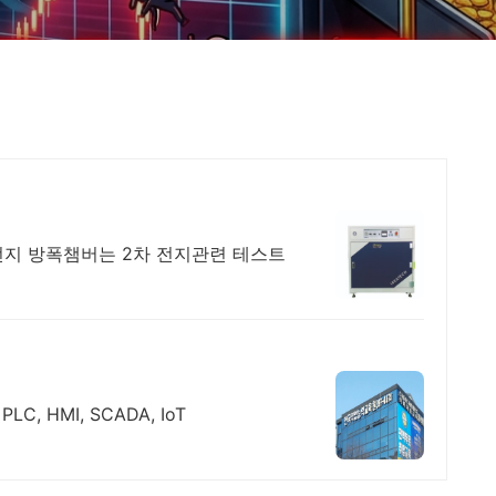
전지 방폭챔버는 2차 전지관련 테스트
C, HMI, SCADA, IoT