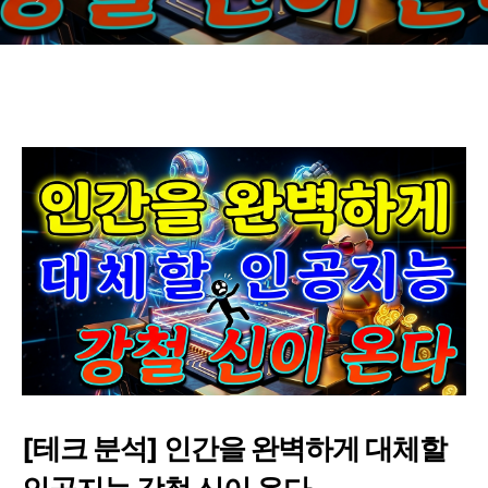
[테크 분석] 인간을 완벽하게 대체할