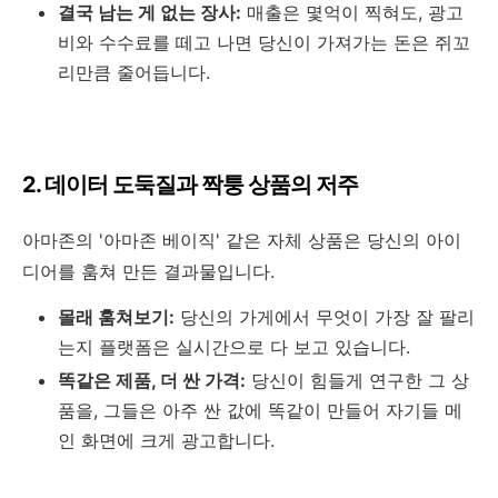
결국 남는 게 없는 장사:
매출은 몇억이 찍혀도, 광고
비와 수수료를 떼고 나면 당신이 가져가는 돈은 쥐꼬
리만큼 줄어듭니다.
2. 데이터 도둑질과 짝퉁 상품의 저주
아마존의 '아마존 베이직' 같은 자체 상품은 당신의 아이
디어를 훔쳐 만든 결과물입니다.
몰래 훔쳐보기:
당신의 가게에서 무엇이 가장 잘 팔리
는지 플랫폼은 실시간으로 다 보고 있습니다.
똑같은 제품, 더 싼 가격:
당신이 힘들게 연구한 그 상
품을, 그들은 아주 싼 값에 똑같이 만들어 자기들 메
인 화면에 크게 광고합니다.