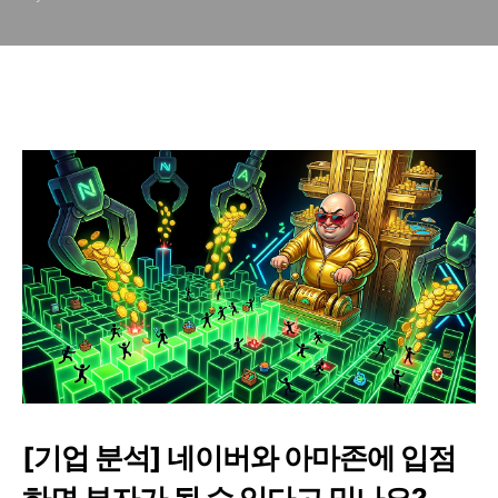
트
[기업 분석] 네이버와 아마존에 입점