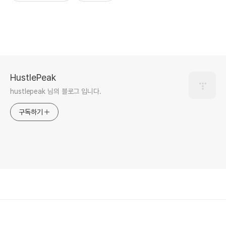
HustlePeak
hustlepeak 님의 블로그 입니다.
구독하기