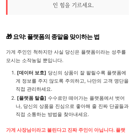
인 힘을 기르세요.
🎁 요약: 플랫폼의 종말을 맞이하는 법
가게 주인인 척하지만 사실 당신은 플랫폼이라는 성주를
모시는 소작농일 뿐입니다.
[데이터 보호]
당신의 상품이 잘 팔릴수록 플랫폼에
게 정보를 주지 않도록 주의하고, 나만의 고객 명단을
직접 관리하세요.
[플랫폼 탈출]
수수료만 떼어가는 플랫폼에서 벗어
나, 당신의 상품을 진심으로 좋아해 줄 진짜 단골들과
직접 소통하는 방법을 찾아내세요.
가게 사장님이라고 불린다고 진짜 주인이 아닙니다. 플랫