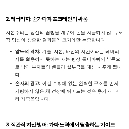
2. 레버리지: 숟가락과 포크레인의 싸움
자본주의는 당신의 땀방울 개수에 돈을 지불하지 않고, 오
직 당신이 창출한 결과물의 크기에만 복종합니다.
압도적 격차:
기술, 자본, 타인의 시간이라는 레버리
지를 활용하지 못하는 자는 평생 톱니바퀴의 부품으
로 남아 부자들의 벤틀리 할부금을 대신 내주게 됩니
다.
손자의 경고:
이길 수밖에 없는 완벽한 구조를 먼저
세팅하지 않은 채 전장에 뛰어드는 것은 용기가 아니
라 개죽음입니다.
3. 직관적 자산 방어: 가짜 노력에서 탈출하는 가이드