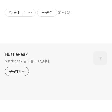
공감
구독하기
HustlePeak
hustlepeak 님의 블로그 입니다.
구독하기