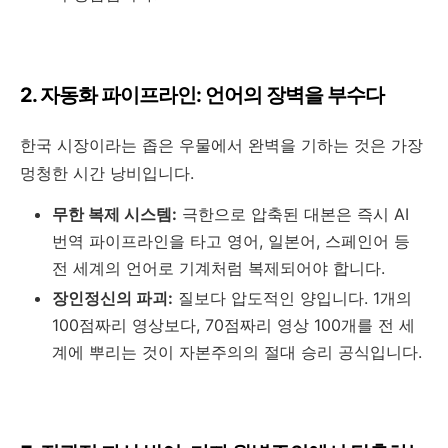
2. 자동화 파이프라인: 언어의 장벽을 부수다
한국 시장이라는 좁은 우물에서 완벽을 기하는 것은 가장
멍청한 시간 낭비입니다.
무한 복제 시스템:
극한으로 압축된 대본은 즉시 AI
번역 파이프라인을 타고 영어, 일본어, 스페인어 등
전 세계의 언어로 기계처럼 복제되어야 합니다.
장인정신의 파괴:
질보다 압도적인 양입니다. 1개의
100점짜리 영상보다, 70점짜리 영상 100개를 전 세
계에 뿌리는 것이 자본주의의 절대 승리 공식입니다.